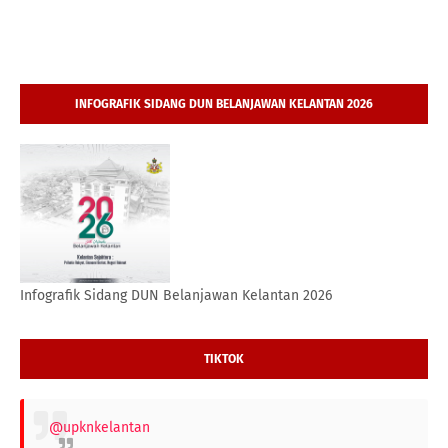
INFOGRAFIK SIDANG DUN BELANJAWAN KELANTAN 2026
Infografik Sidang DUN Belanjawan Kelantan 2026
TIKTOK
@upknkelantan