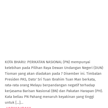
KOTA BHARU: PERIKATAN NASIONAL (PN) mempunyai
kelebihan pada Pilihan Raya Dewan Undangan Negeri (DUN)
Tioman yang akan diadakan pada 7 Disember ini. Timbalan
Presiden PAS, Dato' Sri Tuan Ibrahim Tuan Man berkata,
rata-rata orang Melayu berpandangan negatif terhadap
kerjasama Barisan Nasional (BN) dan Pakatan Harapan (PH).
Kata beliau PN Pahang menaruh keyakinan yang tinggi
untuk […]...