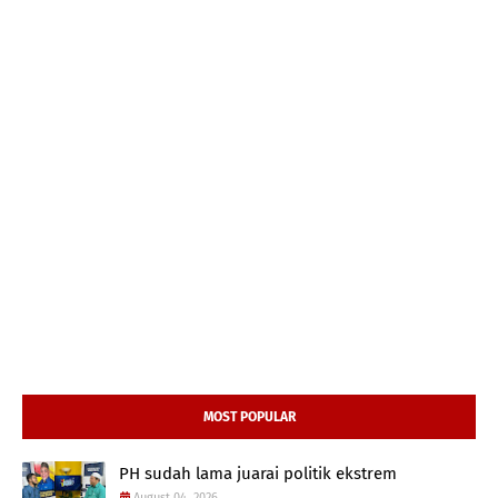
MOST POPULAR
PH sudah lama juarai politik ekstrem
August 04, 2026