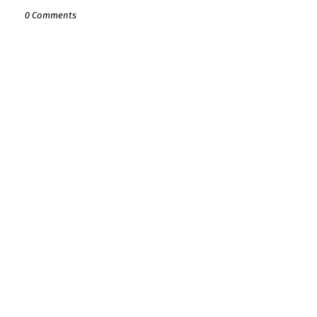
0 Comments