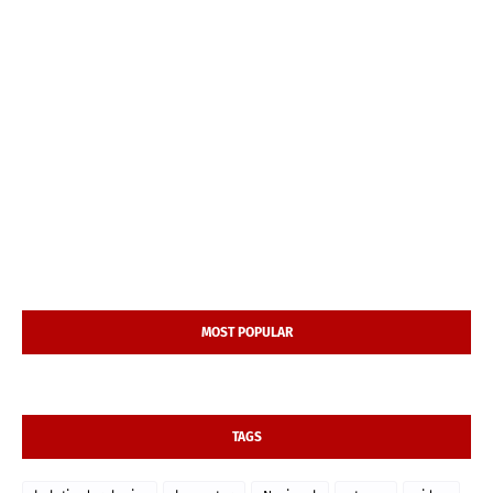
MOST POPULAR
TAGS