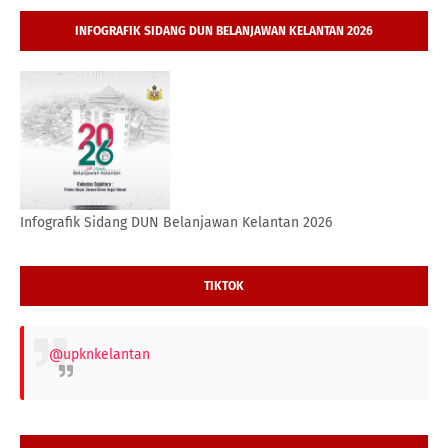
INFOGRAFIK SIDANG DUN BELANJAWAN KELANTAN 2026
Infografik Sidang DUN Belanjawan Kelantan 2026
TIKTOK
@upknkelantan