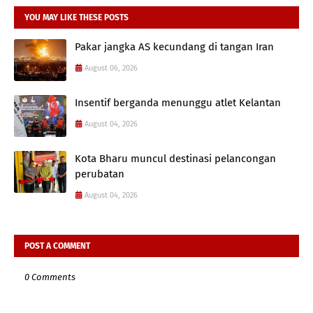
YOU MAY LIKE THESE POSTS
Pakar jangka AS kecundang di tangan Iran
August 06, 2026
Insentif berganda menunggu atlet Kelantan
August 04, 2026
Kota Bharu muncul destinasi pelancongan
perubatan
August 04, 2026
POST A COMMENT
0 Comments