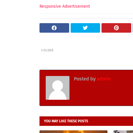
Responsive Advertisement
OLDER
Posted by
admin
YOU MAY LIKE THESE POSTS