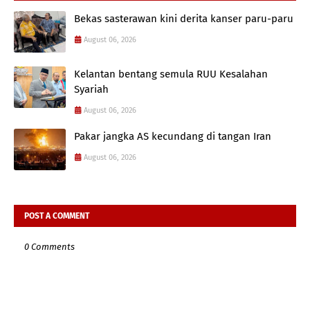
Bekas sasterawan kini derita kanser paru-paru
August 06, 2026
Kelantan bentang semula RUU Kesalahan
Syariah
August 06, 2026
Pakar jangka AS kecundang di tangan Iran
August 06, 2026
POST A COMMENT
0 Comments