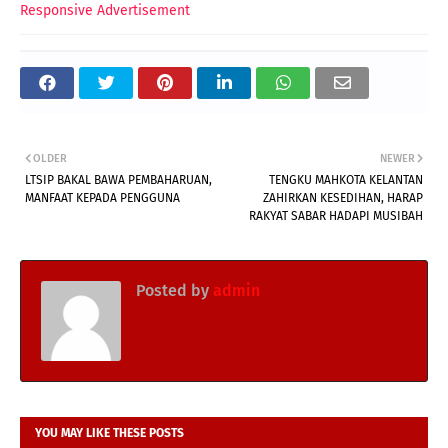
Responsive Advertisement
OLDER
NEWER
LTSIP BAKAL BAWA PEMBAHARUAN,
TENGKU MAHKOTA KELANTAN
MANFAAT KEPADA PENGGUNA
ZAHIRKAN KESEDIHAN, HARAP
RAKYAT SABAR HADAPI MUSIBAH
Posted by
admin
YOU MAY LIKE THESE POSTS