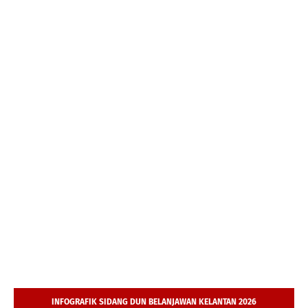
INFOGRAFIK SIDANG DUN BELANJAWAN KELANTAN 2026