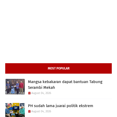
MOST POPULAR
Mangsa kebakaran dapat bantuan Tabung
Serambi Mekah
August 04, 2026
PH sudah lama juarai politik ekstrem
August 04, 2026