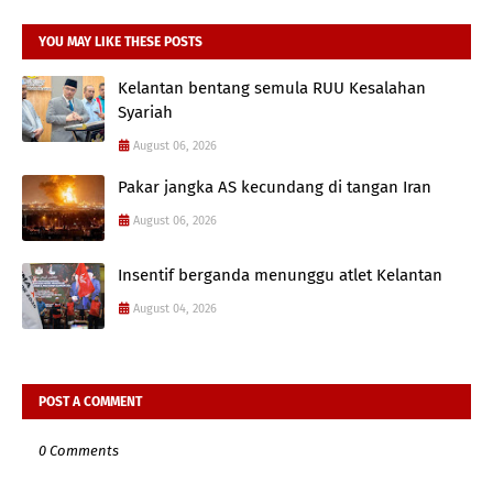
YOU MAY LIKE THESE POSTS
Kelantan bentang semula RUU Kesalahan
Syariah
August 06, 2026
Pakar jangka AS kecundang di tangan Iran
August 06, 2026
Insentif berganda menunggu atlet Kelantan
August 04, 2026
POST A COMMENT
0 Comments