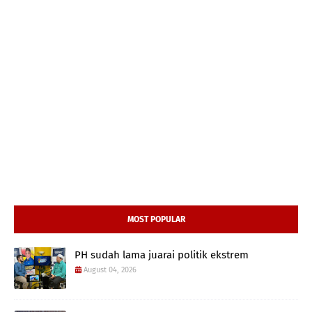
MOST POPULAR
PH sudah lama juarai politik ekstrem
August 04, 2026