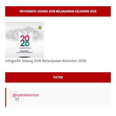
INFOGRAFIK SIDANG DUN BELANJAWAN KELANTAN 2026
Infografik Sidang DUN Belanjawan Kelantan 2026
TIKTOK
@upknkelantan