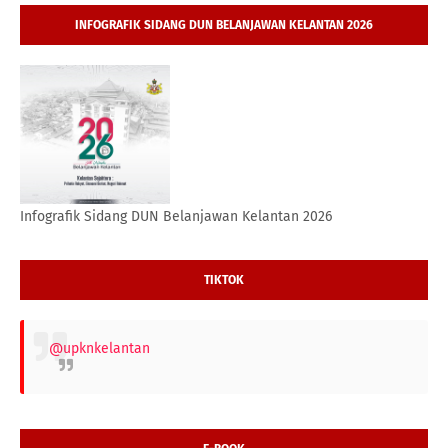
INFOGRAFIK SIDANG DUN BELANJAWAN KELANTAN 2026
Infografik Sidang DUN Belanjawan Kelantan 2026
TIKTOK
@upknkelantan