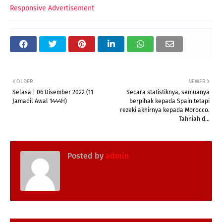
Responsive Advertisement
OLDER
NEWER
Selasa | 06 Disember 2022 (11
Secara statistiknya, semuanya
Jamadil Awal 1444H)
berpihak kepada Spain tetapi
rezeki akhirnya kepada Morocco.
Tahniah d...
Posted by
admin