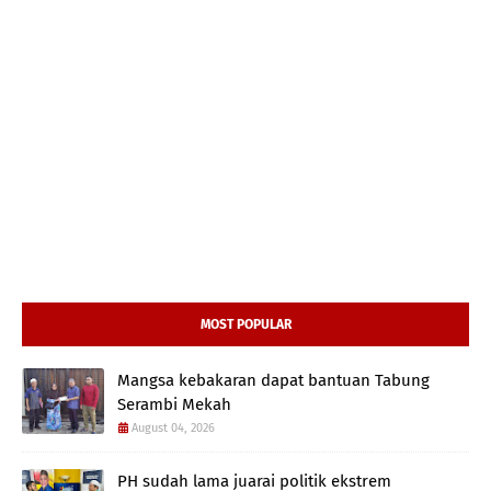
MOST POPULAR
Mangsa kebakaran dapat bantuan Tabung
Serambi Mekah
August 04, 2026
PH sudah lama juarai politik ekstrem