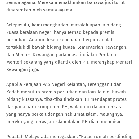
semua agama. Mereka memaklumkan bahawa judi turut
diharamkan oleh semua agama.
Selepas itu, kami menghadapi masalah apabila bidang
kuasa kerajaan negeri hanya terhad kepada premis
perjudian. Adapun lesen kebenaran berjudi adalah
tertakluk di bawah bidang kuasa Kementerian Kewangan,
dan Menteri Kewangan pada masa itu ialah Perdana
Menteri sekarang yang dilantik oleh PH, merangkap Menteri
Kewangan juga.
Apabila kerajaan PAS Negeri Kelantan, Terengganu dan
Kedah menutup premis perjudian dan lain-lain di bawah
bidang kuasanya, tiba-tiba tindakan itu mendapat protes
daripada parti komponen PH, walaupun dalam perkara
yang hanya berkait dengan hak umat Islam. Malangnya,
mereka yang berwajah Islam dalam PH diam membisu.
Pepatah Melayu ada menegaskan, "Kalau rumah berdinding