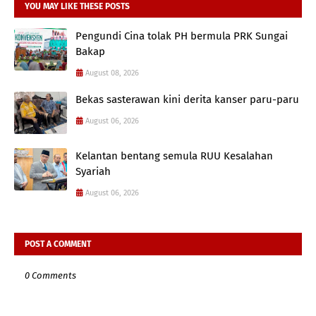
YOU MAY LIKE THESE POSTS
Pengundi Cina tolak PH bermula PRK Sungai
Bakap
August 08, 2026
Bekas sasterawan kini derita kanser paru-paru
August 06, 2026
Kelantan bentang semula RUU Kesalahan
Syariah
August 06, 2026
POST A COMMENT
0 Comments