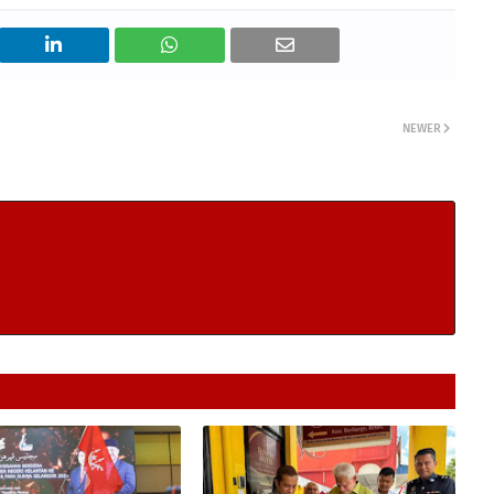
NEWER