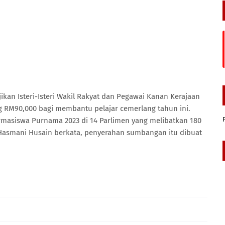
an Isteri-Isteri Wakil Rakyat dan Pegawai Kanan Kerajaan
RM90,000 bagi membantu pelajar cemerlang tahun ini.
masiswa Purnama 2023 di 14 Parlimen yang melibatkan 180
Hasmani Husain berkata, penyerahan sumbangan itu dibuat