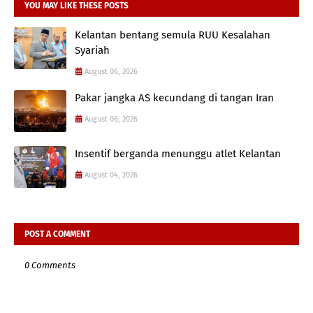
YOU MAY LIKE THESE POSTS
Kelantan bentang semula RUU Kesalahan
Syariah
August 06, 2026
Pakar jangka AS kecundang di tangan Iran
August 06, 2026
Insentif berganda menunggu atlet Kelantan
August 04, 2026
POST A COMMENT
0 Comments