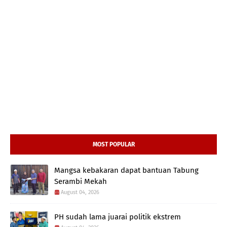
MOST POPULAR
Mangsa kebakaran dapat bantuan Tabung
Serambi Mekah
August 04, 2026
PH sudah lama juarai politik ekstrem