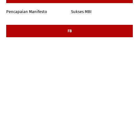
Pencapaian Manifesto
Sukses MBI
FB