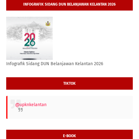
INFOGRAFIK SIDANG DUN BELANJAWAN KELANTAN 2026
Infografik Sidang DUN Belanjawan Kelantan 2026
TIKTOK
@upknkelantan
E-BOOK