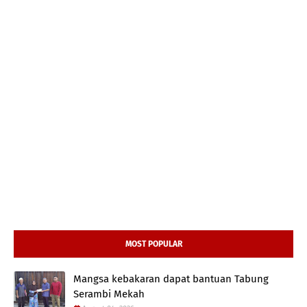
MOST POPULAR
Mangsa kebakaran dapat bantuan Tabung
Serambi Mekah