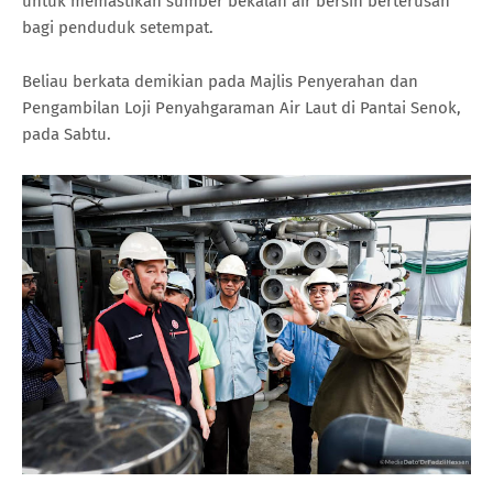
untuk memastikan sumber bekalan air bersih berterusan
bagi penduduk setempat.
Beliau berkata demikian pada Majlis Penyerahan dan
Pengambilan Loji Penyahgaraman Air Laut di Pantai Senok,
pada Sabtu.