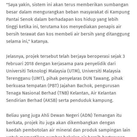
"Saya yakin, sistem ini akan terus memberikan sumbangan
besar dalam mengurangkan beban masyarakat di Kampung
Pantai Senok dalam berhadapan kos hidup yang lebih
tinggi ketika ini, terutama kos menyediakan penapis air
bersih terawat dan kos membeli air bersih yang ditanggung
selama ini," katanya.
Jelasnya, projek tersebut telah berjaya beroperasi sejak 3
Februari 2018 dengan kerjasama para penyelidik dari
Universiti Teknologi Malaysia (UTM), Universiti Malaysia
Terengganu (UMT), pihak penyelaras DUN Tawang, pihak
berkuasa tempatan (PBT) Jajahan Bachok, pengurusan
Tenaga Nasional Berhad (TNB) Kelantan, Air Kelantan
Sendirian Berhad (AKSB) serta penduduk kampung.
Beliau yang juga Ahli Dewan Negeri (ADN) Temangan itu
berkata, projek itu juga akan dikembangkan dengan
kaedah pembotolan air mineral dan produk sampingan lain