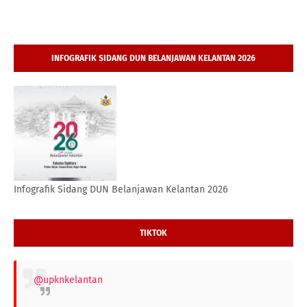
INFOGRAFIK SIDANG DUN BELANJAWAN KELANTAN 2026
Infografik Sidang DUN Belanjawan Kelantan 2026
TIKTOK
@upknkelantan