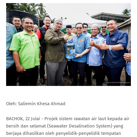
Oleh: Saliemin Khesa Ahmad
BACHOK, 22 Julai - Projek sistem rawatan air laut kepada air
bersih dan selamat (Seawater Desalination System) yang
berjaya dihasilkan oleh penyelidik-penyelidik tempatan