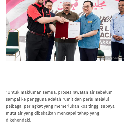
"Untuk makluman semua, proses rawatan air sebelum
sampai ke pengguna adalah rumit dan perlu melalui
pelbagai peringkat yang memerlukan kos tinggi supaya
mutu air yang dibekalkan mencapai tahap yang
dikehendaki.