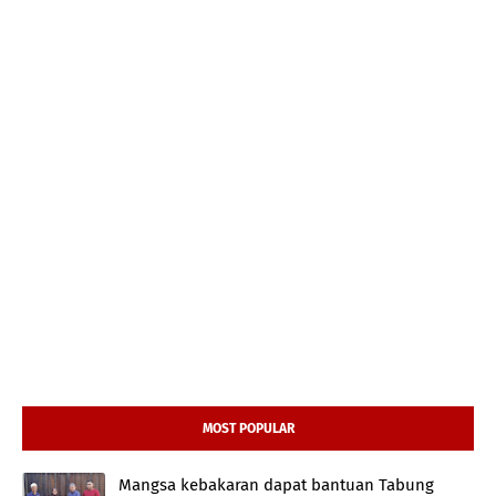
MOST POPULAR
Mangsa kebakaran dapat bantuan Tabung