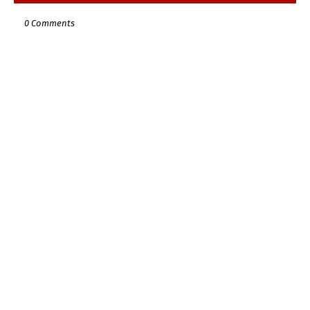
0 Comments