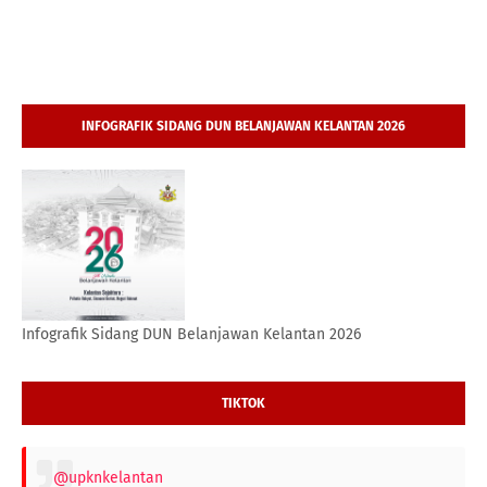
INFOGRAFIK SIDANG DUN BELANJAWAN KELANTAN 2026
Infografik Sidang DUN Belanjawan Kelantan 2026
TIKTOK
@upknkelantan