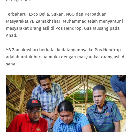
Terbaharu, Exco Belia, Sukan, NGO dan Perpaduan
Masyarakat YB Zamakhshari Muhammad telah menyantuni
masyarakat orang asli di Pos Hendrop, Gua Musang pada
Ahad.
YB Zamakhshari berkata, kedatangannya ke Pos Hendrop
adalah untuk bersua muka dengan masyarakat orang asli di
sana.