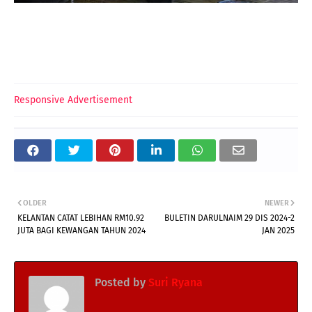
Responsive Advertisement
OLDER
NEWER
KELANTAN CATAT LEBIHAN RM10.92
BULETIN DARULNAIM 29 DIS 2024-2
JUTA BAGI KEWANGAN TAHUN 2024
JAN 2025
Posted by
Suri Ryana