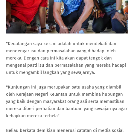
"Kedatangan saya ke sini adalah untuk mendekati dan
mendengar isu dan permasalahan yang dihadapi oleh
mereka. Dengan cara ini kita akan dapat tengok dan
mengenal pasti isu dan permasalahan yang mereka hadapi
untuk mengambil langkah yang sewajarnya.
"Kunjungan ini juga merupakan satu usaha yang diambil
oleh Kerajaan Negeri Kelantan untuk membina hubungan
yang baik dengan masyarakat orang asli serta memastikan
mereka diberi perhatian dan bantuan yang sewajarnya agar
kebajikan mereka terbela".
Beliau berkata demikian menerusi catatan di media sosial