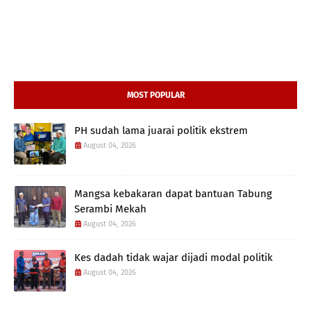
MOST POPULAR
PH sudah lama juarai politik ekstrem
August 04, 2026
Mangsa kebakaran dapat bantuan Tabung
Serambi Mekah
August 04, 2026
Kes dadah tidak wajar dijadi modal politik
August 04, 2026