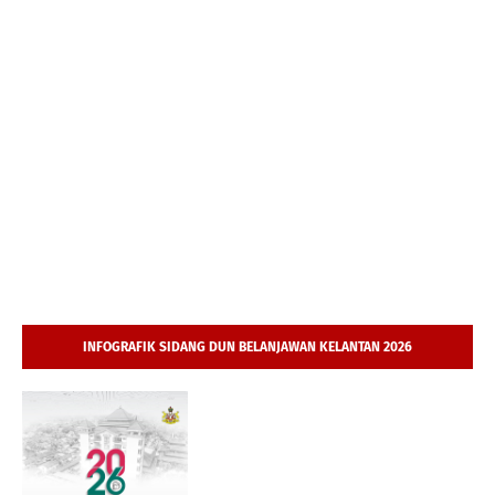
INFOGRAFIK SIDANG DUN BELANJAWAN KELANTAN 2026