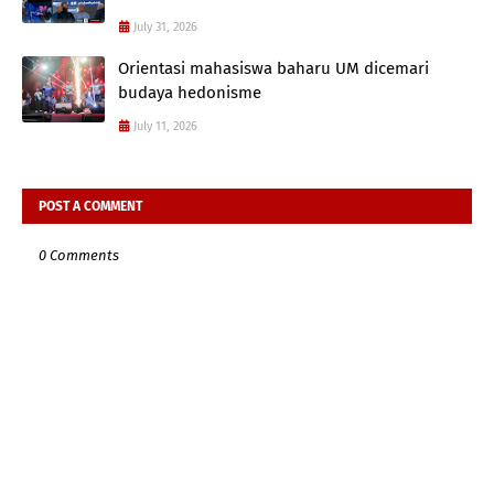
July 31, 2026
Orientasi mahasiswa baharu UM dicemari
budaya hedonisme
July 11, 2026
POST A COMMENT
0 Comments