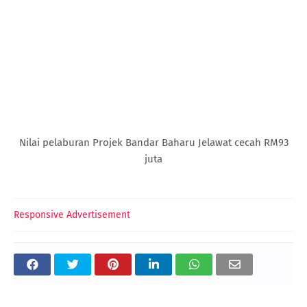
Nilai pelaburan Projek Bandar Baharu Jelawat cecah RM93
juta
Responsive Advertisement