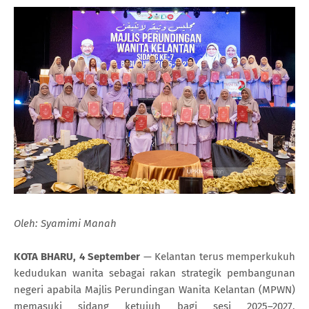
Oleh: Syamimi Manah
KOTA BHARU, 4 September
— Kelantan terus memperkukuh
kedudukan wanita sebagai rakan strategik pembangunan
negeri apabila Majlis Perundingan Wanita Kelantan (MPWN)
memasuki sidang ketujuh bagi sesi 2025–2027,