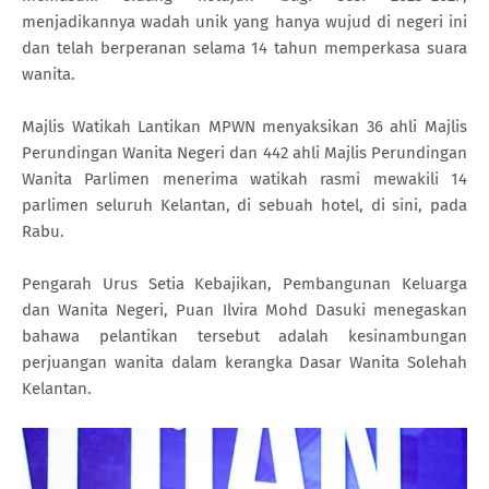
menjadikannya wadah unik yang hanya wujud di negeri ini
dan telah berperanan selama 14 tahun memperkasa suara
wanita.
Majlis Watikah Lantikan MPWN menyaksikan 36 ahli Majlis
Perundingan Wanita Negeri dan 442 ahli Majlis Perundingan
Wanita Parlimen menerima watikah rasmi mewakili 14
parlimen seluruh Kelantan, di sebuah hotel, di sini, pada
Rabu.
Pengarah Urus Setia Kebajikan, Pembangunan Keluarga
dan Wanita Negeri, Puan Ilvira Mohd Dasuki menegaskan
bahawa pelantikan tersebut adalah kesinambungan
perjuangan wanita dalam kerangka Dasar Wanita Solehah
Kelantan.