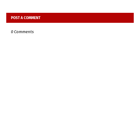
POST A COMMENT
0 Comments