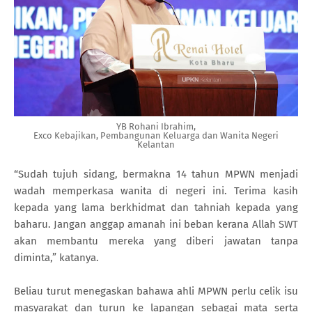
YB Rohani Ibrahim,
Exco Kebajikan, Pembangunan Keluarga dan Wanita Negeri
Kelantan
“Sudah tujuh sidang, bermakna 14 tahun MPWN menjadi
wadah memperkasa wanita di negeri ini. Terima kasih
kepada yang lama berkhidmat dan tahniah kepada yang
baharu. Jangan anggap amanah ini beban kerana Allah SWT
akan membantu mereka yang diberi jawatan tanpa
diminta,” katanya.
Beliau turut menegaskan bahawa ahli MPWN perlu celik isu
masyarakat dan turun ke lapangan sebagai mata serta