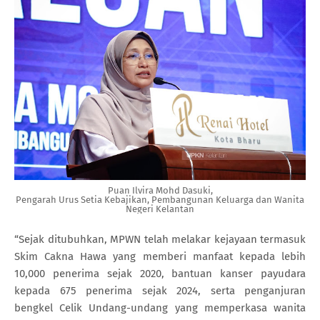
Puan Ilvira Mohd Dasuki,
Pengarah Urus Setia Kebajikan, Pembangunan Keluarga dan Wanita
Negeri Kelantan
“Sejak ditubuhkan, MPWN telah melakar kejayaan termasuk
Skim Cakna Hawa yang memberi manfaat kepada lebih
10,000 penerima sejak 2020, bantuan kanser payudara
kepada 675 penerima sejak 2024, serta penganjuran
bengkel Celik Undang-undang yang memperkasa wanita