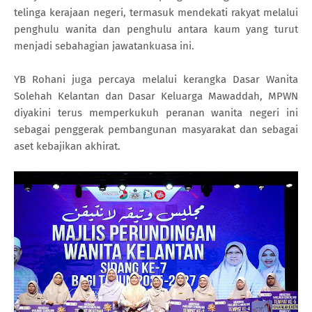
telinga kerajaan negeri, termasuk mendekati rakyat melalui
penghulu wanita dan penghulu antara kaum yang turut
menjadi sebahagian jawatankuasa ini.
YB Rohani juga percaya melalui kerangka Dasar Wanita
Solehah Kelantan dan Dasar Keluarga Mawaddah, MPWN
diyakini terus memperkukuh peranan wanita negeri ini
sebagai penggerak pembangunan masyarakat dan sebagai
aset kebajikan akhirat.