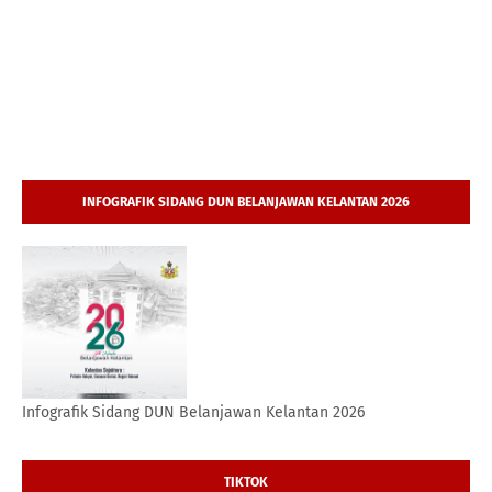
INFOGRAFIK SIDANG DUN BELANJAWAN KELANTAN 2026
Infografik Sidang DUN Belanjawan Kelantan 2026
TIKTOK