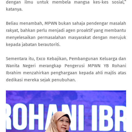
dengan ilmu untuk membela mangsa kes-kes sosial,”
katanya.
Beliau menambah, MPWN bukan sahaja pendengar masalah
rakyat, bahkan perlu menjadi agen proaktif yang membantu
menyelesaikan permasalahan masyarakat dengan merujuk
kepada jabatan berautoriti.
Sementara itu, Exco Kebajikan, Pembangunan Keluarga dan
Wanita Negeri merangkap Pengerusi MPWN YB Rohani
Ibrahim menzahirkan penghargaan kepada ahli majlis atas
dedikasi mereka sejak penubuhan.