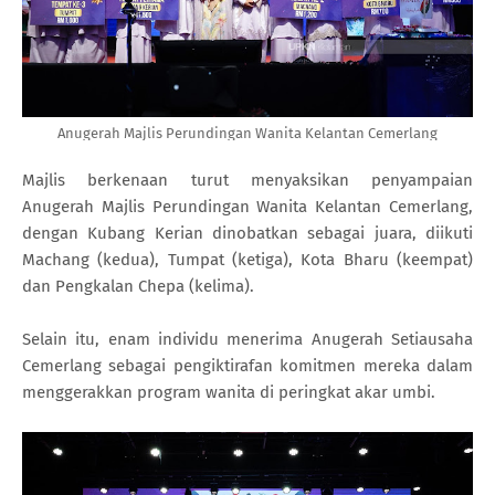
Anugerah Majlis Perundingan Wanita Kelantan Cemerlang
Majlis berkenaan turut menyaksikan penyampaian
Anugerah Majlis Perundingan Wanita Kelantan Cemerlang,
dengan Kubang Kerian dinobatkan sebagai juara, diikuti
Machang (kedua), Tumpat (ketiga), Kota Bharu (keempat)
dan Pengkalan Chepa (kelima).
Selain itu, enam individu menerima Anugerah Setiausaha
Cemerlang sebagai pengiktirafan komitmen mereka dalam
menggerakkan program wanita di peringkat akar umbi.