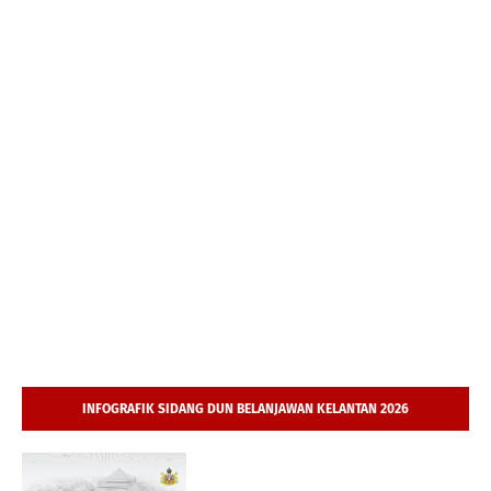
INFOGRAFIK SIDANG DUN BELANJAWAN KELANTAN 2026