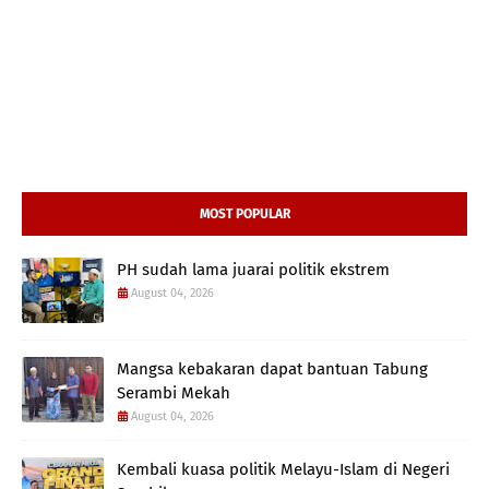
MOST POPULAR
PH sudah lama juarai politik ekstrem
August 04, 2026
Mangsa kebakaran dapat bantuan Tabung
Serambi Mekah
August 04, 2026
Kembali kuasa politik Melayu-Islam di Negeri