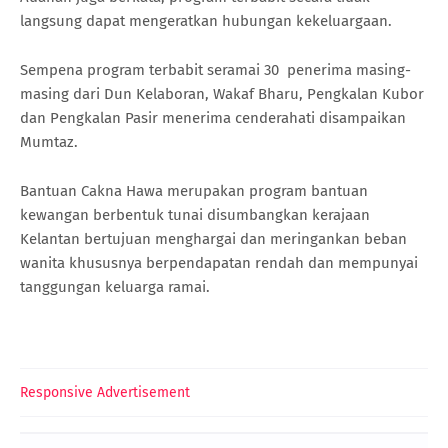
langsung dapat mengeratkan hubungan kekeluargaan.
Sempena program terbabit seramai 30 penerima masing-
masing dari Dun Kelaboran, Wakaf Bharu, Pengkalan Kubor
dan Pengkalan Pasir menerima cenderahati disampaikan
Mumtaz.
Bantuan Cakna Hawa merupakan program bantuan
kewangan berbentuk tunai disumbangkan kerajaan
Kelantan bertujuan menghargai dan meringankan beban
wanita khususnya berpendapatan rendah dan mempunyai
tanggungan keluarga ramai.
Responsive Advertisement