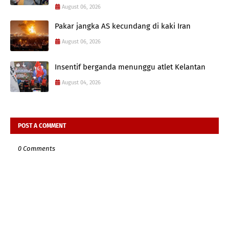
August 06, 2026
Pakar jangka AS kecundang di kaki Iran
August 06, 2026
Insentif berganda menunggu atlet Kelantan
August 04, 2026
POST A COMMENT
0 Comments