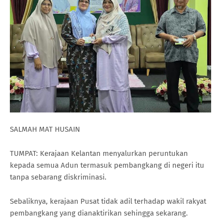
SALMAH MAT HUSAIN
TUMPAT: Kerajaan Kelantan menyalurkan peruntukan
kepada semua Adun termasuk pembangkang di negeri itu
tanpa sebarang diskriminasi.
Sebaliknya, kerajaan Pusat tidak adil terhadap wakil rakyat
pembangkang yang dianaktirikan sehingga sekarang.