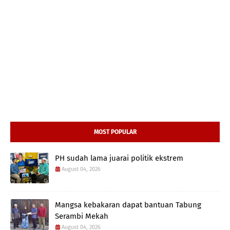
MOST POPULAR
PH sudah lama juarai politik ekstrem
August 04, 2026
Mangsa kebakaran dapat bantuan Tabung
Serambi Mekah
August 04, 2026