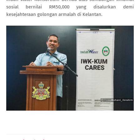
sosial bernilai RM50,000 yang disalurkan demi
kesejahteraan golongan armalah di Kelantan.