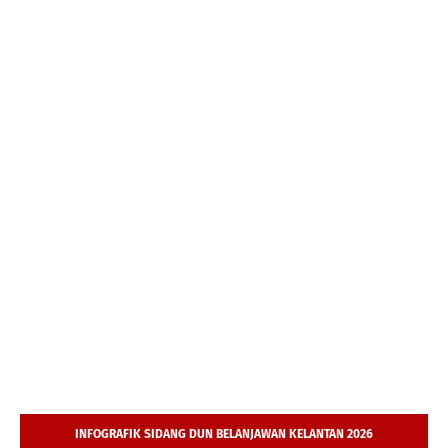
INFOGRAFIK SIDANG DUN BELANJAWAN KELANTAN 2026