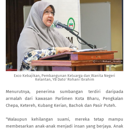
Exco Kebajikan, Pembangunan Keluarga dan Wanita Negeri
Kelantan, YB Dato’ Rohani Ibrahim
Menurutnya, penerima sumbangan terdiri daripada
armalah dari kawasan Parlimen Kota Bharu, Pengkalan
Chepa, Ketereh, Kubang Kerian, Bachok dan Pasir Puteh.
“Walaupun kehilangan suami, mereka tetap mampu
membesarkan anak-anak menjadi insan yang berjaya. Anak