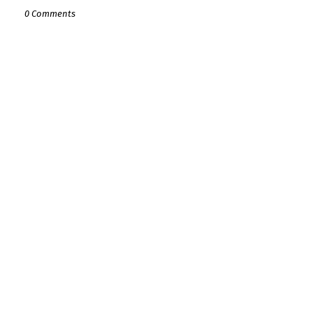
0 Comments