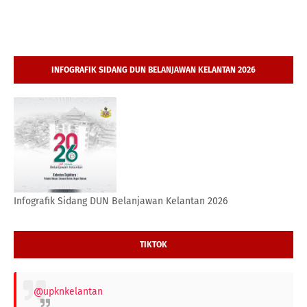
INFOGRAFIK SIDANG DUN BELANJAWAN KELANTAN 2026
Infografik Sidang DUN Belanjawan Kelantan 2026
TIKTOK
@upknkelantan