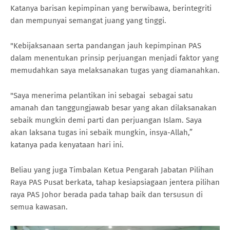
Katanya barisan kepimpinan yang berwibawa, berintegriti
dan mempunyai semangat juang yang tinggi.
"Kebijaksanaan serta pandangan jauh kepimpinan PAS
dalam menentukan prinsip perjuangan menjadi faktor yang
memudahkan saya melaksanakan tugas yang diamanahkan.
"Saya menerima pelantikan ini sebagai sebagai satu
amanah dan tanggungjawab besar yang akan dilaksanakan
sebaik mungkin demi parti dan perjuangan Islam. Saya
akan laksana tugas ini sebaik mungkin, insya-Allah,”
katanya pada kenyataan hari ini.
Beliau yang juga Timbalan Ketua Pengarah Jabatan Pilihan
Raya PAS Pusat berkata, tahap kesiapsiagaan jentera pilihan
raya PAS Johor berada pada tahap baik dan tersusun di
semua kawasan.