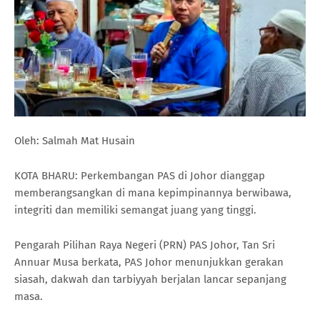
Oleh: Salmah Mat Husain
KOTA BHARU: Perkembangan PAS di Johor dianggap
memberangsangkan di mana kepimpinannya berwibawa,
integriti dan memiliki semangat juang yang tinggi.
Pengarah Pilihan Raya Negeri (PRN) PAS Johor, Tan Sri
Annuar Musa berkata, PAS Johor menunjukkan gerakan
siasah, dakwah dan tarbiyyah berjalan lancar sepanjang
masa.