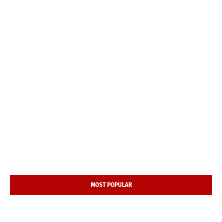
MOST POPULAR