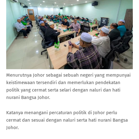
Menurutnya Johor sebagai sebuah negeri yang mempunyai
keistimewaan tersendiri dan memerlukan pendekatan
politik yang cermat serta selari dengan naluri dan hati
nurani Bangsa Johor.
Katanya menangani percaturan politik di Johor perlu
cermat dan sesuai dengan naluri serta hati nurani Bangsa
Johor.