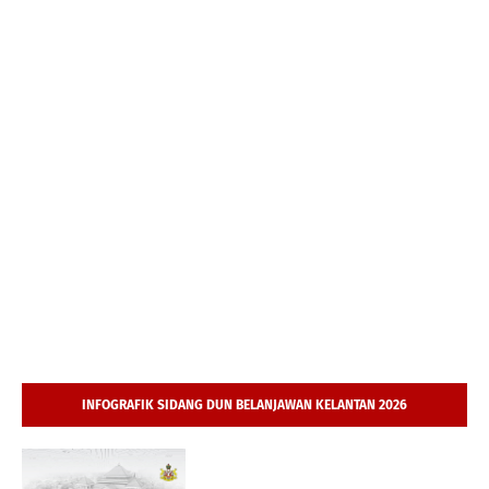
INFOGRAFIK SIDANG DUN BELANJAWAN KELANTAN 2026