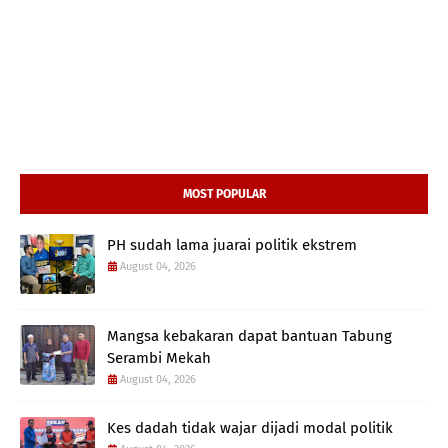
MOST POPULAR
PH sudah lama juarai politik ekstrem
August 04, 2026
Mangsa kebakaran dapat bantuan Tabung
Serambi Mekah
August 04, 2026
Kes dadah tidak wajar dijadi modal politik