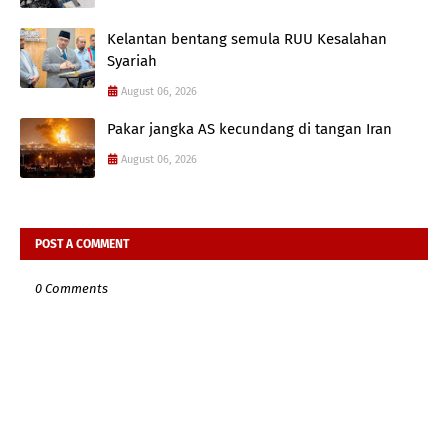
Kelantan bentang semula RUU Kesalahan
Syariah
August 06, 2026
Pakar jangka AS kecundang di tangan Iran
August 06, 2026
POST A COMMENT
0 Comments