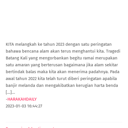
KITA melangkah ke tahun 2023 dengan satu peringatan
bahawa bencana alam akan terus menghantui kita. Tragedi
Batang Kali yang mengorbankan begitu ramai merupakan
satu amaran yang berterusan bagaimana jika alam sekitar
bertindak balas maka kita akan menerima padahnya. Pada
awal tahun 2022 kita telah turut diberi peringatan apabila
banjir melanda dan mengakibatkan kerugian harta benda
[…]...
-
HARAKAHDAILY
2023-01-03 16:44:27