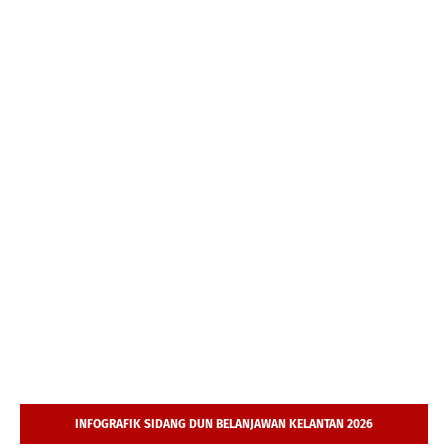
INFOGRAFIK SIDANG DUN BELANJAWAN KELANTAN 2026