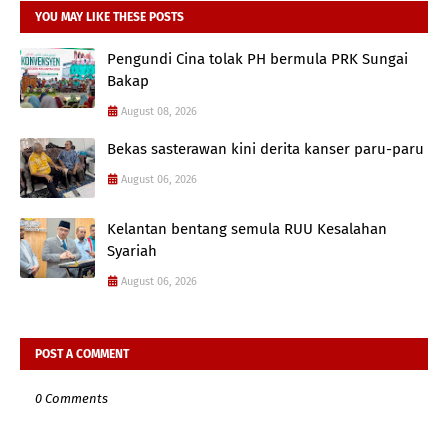
YOU MAY LIKE THESE POSTS
Pengundi Cina tolak PH bermula PRK Sungai
Bakap
August 08, 2026
Bekas sasterawan kini derita kanser paru-paru
August 06, 2026
Kelantan bentang semula RUU Kesalahan
Syariah
August 06, 2026
POST A COMMENT
0 Comments