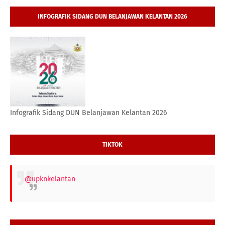
INFOGRAFIK SIDANG DUN BELANJAWAN KELANTAN 2026
Infografik Sidang DUN Belanjawan Kelantan 2026
TIKTOK
@upknkelantan