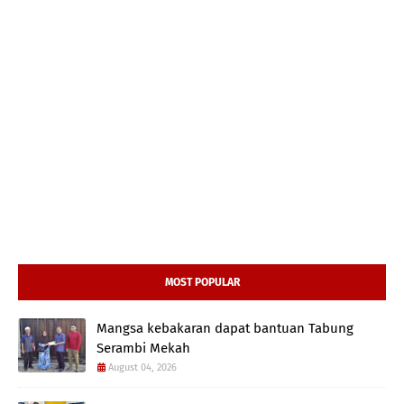
MOST POPULAR
Mangsa kebakaran dapat bantuan Tabung
Serambi Mekah
August 04, 2026