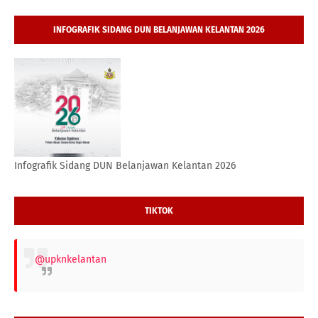
INFOGRAFIK SIDANG DUN BELANJAWAN KELANTAN 2026
Infografik Sidang DUN Belanjawan Kelantan 2026
TIKTOK
@upknkelantan