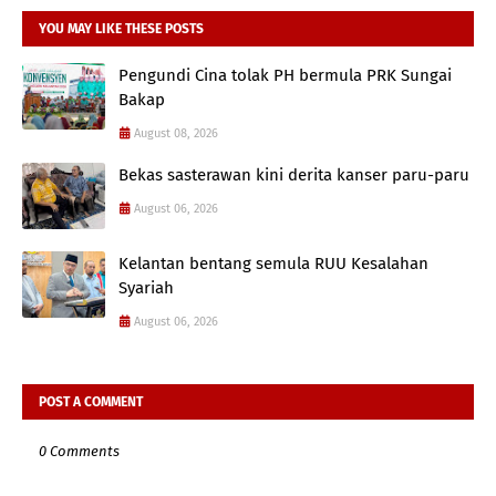
YOU MAY LIKE THESE POSTS
Pengundi Cina tolak PH bermula PRK Sungai
Bakap
August 08, 2026
Bekas sasterawan kini derita kanser paru-paru
August 06, 2026
Kelantan bentang semula RUU Kesalahan
Syariah
August 06, 2026
POST A COMMENT
0 Comments