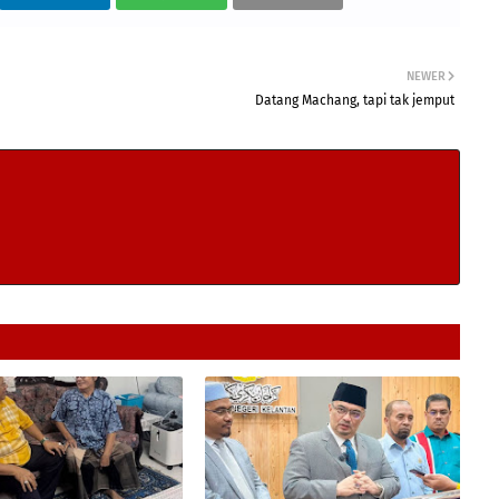
NEWER
Datang Machang, tapi tak jemput