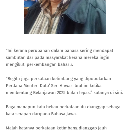
“Ini kerana perubahan dalam bahasa sering mendapat
sambutan daripada masyarakat kerana mereka ingin
mengikuti perkembangan baharu.
“Begitu juga perkataan ketimbang yang dipopularkan
Perdana Menteri Dato’ Seri Anwar Ibrahim ketika
membentang Belanjawan 2025 bulan lepas,” katanya di sini.
Bagaimanapun kata beliau perkataan itu dianggap sebagai
kata serapan daripada Bahasa Jawa.
Malah katanya perkataan ketimbang dianggap jauh