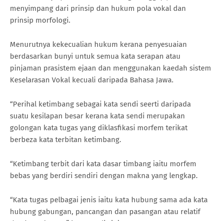
menyimpang dari prinsip dan hukum pola vokal dan
prinsip morfologi.
Menurutnya kekecualian hukum kerana penyesuaian
berdasarkan bunyi untuk semua kata serapan atau
pinjaman prasistem ejaan dan menggunakan kaedah sistem
Keselarasan Vokal kecuali daripada Bahasa Jawa.
“Perihal ketimbang sebagai kata sendi seerti daripada
suatu kesilapan besar kerana kata sendi merupakan
golongan kata tugas yang diklasfikasi morfem terikat
berbeza kata terbitan ketimbang.
“Ketimbang terbit dari kata dasar timbang iaitu morfem
bebas yang berdiri sendiri dengan makna yang lengkap.
“Kata tugas pelbagai jenis iaitu kata hubung sama ada kata
hubung gabungan, pancangan dan pasangan atau relatif