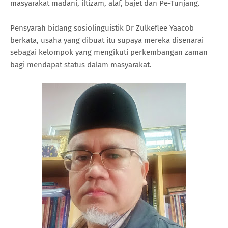
masyarakat madani, iltizam, alaf, bajet dan Pe-Tunjang.
Pensyarah bidang sosiolinguistik Dr Zulkeflee Yaacob
berkata, usaha yang dibuat itu supaya mereka disenarai
sebagai kelompok yang mengikuti perkembangan zaman
bagi mendapat status dalam masyarakat.