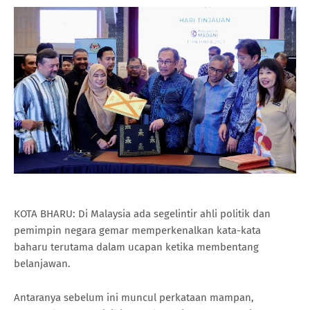
KOTA BHARU: Di Malaysia ada segelintir ahli politik dan
pemimpin negara gemar memperkenalkan kata-kata
baharu terutama dalam ucapan ketika membentang
belanjawan.
Antaranya sebelum ini muncul perkataan mampan,