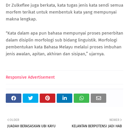
Dr Zulkeflee juga berkata, kata tugas jenis kata sendi semua
morfem terikat untuk membentuk kata yang mempunyai
makna lengkap.
“Kata dalam apa pun bahasa mempunyai proses penerbitan
dalam disiplin morfologi sub bidang linguistik. Morfologi
pembentukan kata Bahasa Melayu melalui proses imbuhan
jenis awalan, apitan, akhiran dan sisipan,” ujarnya.
Responsive Advertisement
OLDER
NEWER
JUADAH BERASASKAN UBI KAYU
KELANTAN BERPOTENSI JADI HAB