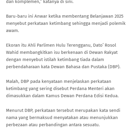
dan komplemen,” katanya di sini.
Baru-baru ini Anwar ketika membentang Belanjawan 2025
menyebut perkataan ketimbang sehingga menjadi polemik
awam.
Ekoran itu Ahli Parlimen Hulu Terengganu, Dato’ Rosol
Wahid membangkitkan isu berkenaan di Dewan Rakyat
dengan menyebut istilah ketimbang tiada dalam
perbendaharaan kata Dewan Bahasa dan Pustaka (DBP).
Malah, DBP pada kenyataan menjelaskan perkataan
ketimbang yang sering disebut Perdana Menteri akan
dimasukkan dalam Kamus Dewan Perdana Edisi Kedua.
Menurut DBP, perkataan tersebut merupakan kata sendi
nama yang bermaksud menyatakan atau menunjukkan
perbezaan atau perbandingan antara sesuatu.