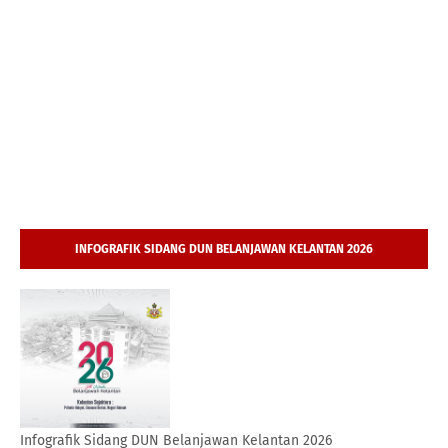
INFOGRAFIK SIDANG DUN BELANJAWAN KELANTAN 2026
Infografik Sidang DUN Belanjawan Kelantan 2026