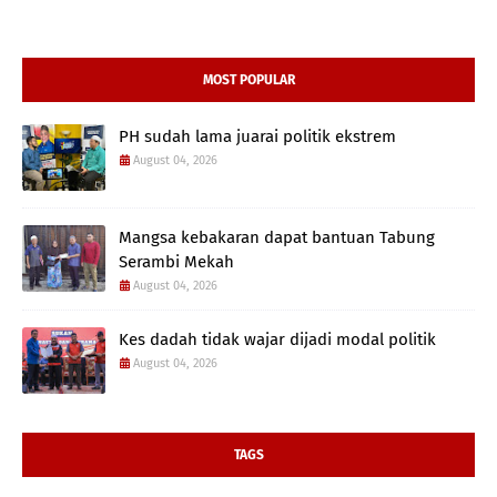
MOST POPULAR
PH sudah lama juarai politik ekstrem
August 04, 2026
Mangsa kebakaran dapat bantuan Tabung
Serambi Mekah
August 04, 2026
Kes dadah tidak wajar dijadi modal politik
August 04, 2026
TAGS