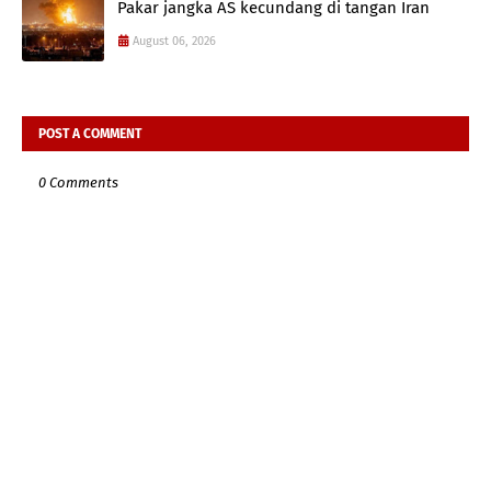
Pakar jangka AS kecundang di tangan Iran
August 06, 2026
POST A COMMENT
0 Comments