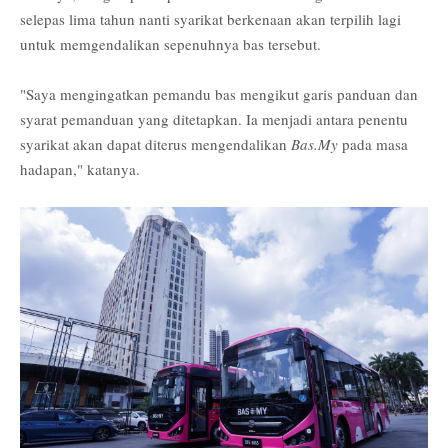
selepas lima tahun nanti syarikat berkenaan akan terpilih lagi
untuk memgendalikan sepenuhnya bas tersebut.
"Saya mengingatkan pemandu bas mengikut garis panduan dan
syarat pemanduan yang ditetapkan. Ia menjadi antara penentu
syarikat akan dapat diterus mengendalikan
Bas.My
pada masa
hadapan," katanya.