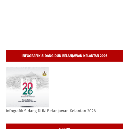
INFOGRAFIK SIDANG DUN BELANJAWAN KELANTAN 2026
Infografik Sidang DUN Belanjawan Kelantan 2026