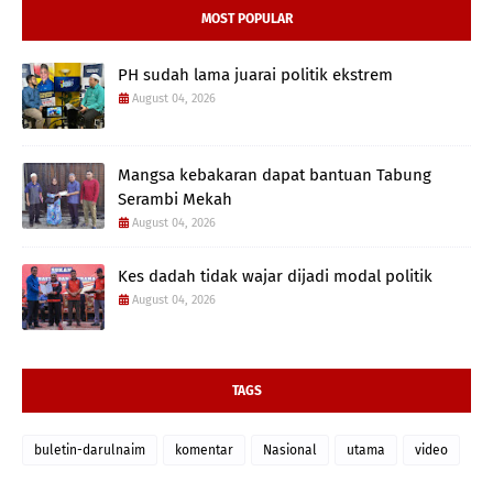
MOST POPULAR
PH sudah lama juarai politik ekstrem
August 04, 2026
Mangsa kebakaran dapat bantuan Tabung
Serambi Mekah
August 04, 2026
Kes dadah tidak wajar dijadi modal politik
August 04, 2026
TAGS
buletin-darulnaim
komentar
Nasional
utama
video