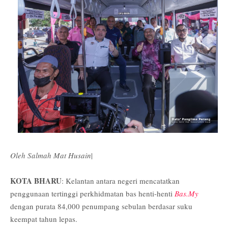
Oleh Salmah Mat Husain
|
KOTA BHARU
: Kelantan antara negeri mencatatkan
penggunaan tertinggi perkhidmatan bas henti-henti
Bas.My
dengan purata 84,000 penumpang sebulan berdasar suku
keempat tahun lepas.