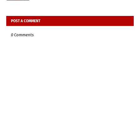
POST A COMMENT
0 Comments