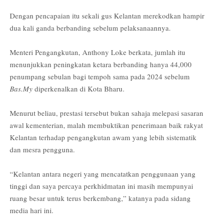
Dengan pencapaian itu sekali gus Kelantan merekodkan hampir
dua kali ganda berbanding sebelum pelaksanaannya.
Menteri Pengangkutan, Anthony Loke berkata, jumlah itu
menunjukkan peningkatan ketara berbanding hanya 44,000
penumpang sebulan bagi tempoh sama pada 2024 sebelum
Bas.My
diperkenalkan di Kota Bharu.
Menurut beliau, prestasi tersebut bukan sahaja melepasi sasaran
awal kementerian, malah membuktikan penerimaan baik rakyat
Kelantan terhadap pengangkutan awam yang lebih sistematik
dan mesra pengguna.
“Kelantan antara negeri yang mencatatkan penggunaan yang
tinggi dan saya percaya perkhidmatan ini masih mempunyai
ruang besar untuk terus berkembang,” katanya pada sidang
media hari ini.