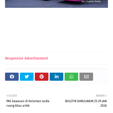
Responsive Advertisement
OLDER
NEWER
PAS kawasan di Kelantan sedia
BULETIN DARULNAIM 25-29 JAN
ruang khas arkib
2026