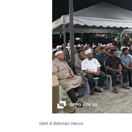
Oleh A Rahman Harun