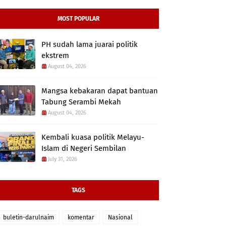
MOST POPULAR
PH sudah lama juarai politik
ekstrem
August 04, 2026
Mangsa kebakaran dapat bantuan
Tabung Serambi Mekah
August 04, 2026
Kembali kuasa politik Melayu-
Islam di Negeri Sembilan
July 31, 2026
TAGS
buletin-darulnaim
komentar
Nasional