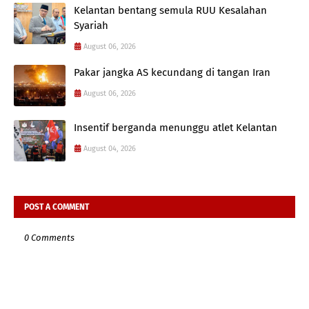
Kelantan bentang semula RUU Kesalahan
Syariah
August 06, 2026
Pakar jangka AS kecundang di tangan Iran
August 06, 2026
Insentif berganda menunggu atlet Kelantan
August 04, 2026
POST A COMMENT
0 Comments