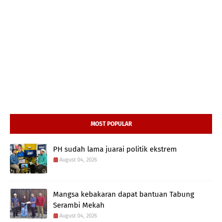
MOST POPULAR
PH sudah lama juarai politik ekstrem
August 04, 2026
Mangsa kebakaran dapat bantuan Tabung
Serambi Mekah
August 04, 2026