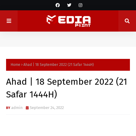
Home
Ahad | 18 September 2022 (21 Safar 1444H)
Ahad | 18 September 2022 (21
Safar 1444H)
admin
September 24, 2022