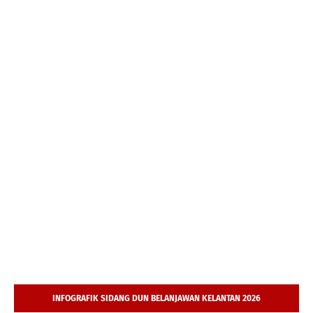
INFOGRAFIK SIDANG DUN BELANJAWAN KELANTAN 2026