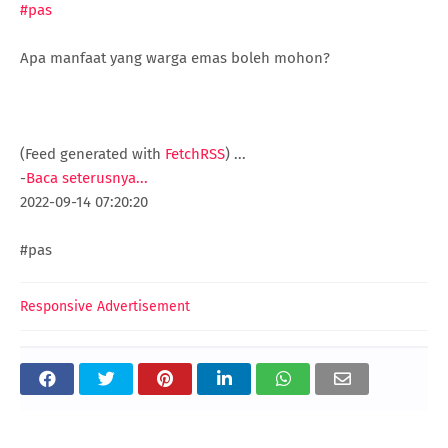
#pas
Apa manfaat yang warga emas boleh mohon?
(Feed generated with
FetchRSS
)
...
-
Baca seterusnya...
2022-09-14 07:20:20
#pas
Responsive Advertisement