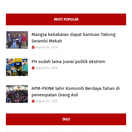
MOST POPULAR
Mangsa kebakaran dapat bantuan Tabung
Serambi Mekah
August 04, 2026
PH sudah lama juarai politik ekstrem
August 04, 2026
APM-PKINK lahir Komuniti Berdaya Tahan di
penempatan Orang Asli
August 09, 2026
TAGS