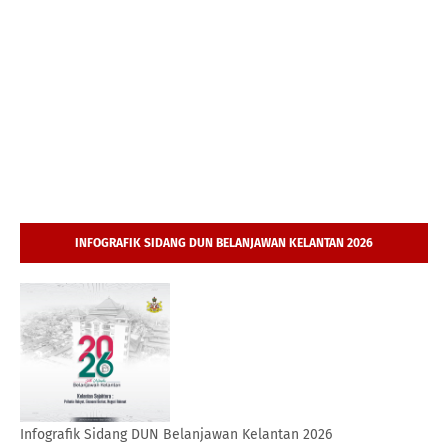
INFOGRAFIK SIDANG DUN BELANJAWAN KELANTAN 2026
Infografik Sidang DUN Belanjawan Kelantan 2026