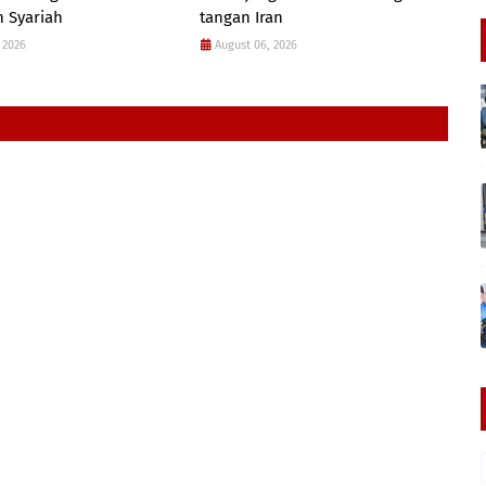
 Syariah
tangan Iran
 2026
August 06, 2026