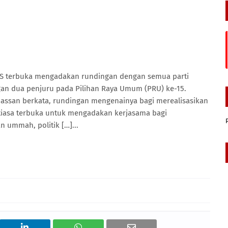
S terbuka mengadakan rundingan dengan semua parti
n dua penjuru pada Pilihan Raya Umum (PRU) ke-15.
Hassan berkata, rundingan mengenainya bagi merealisasikan
iasa terbuka untuk mengadakan kerjasama bagi
ummah, politik […]...