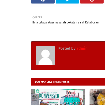
OLDER
Bina telaga atasi masalah bekalan air di Kelaboran
Posted by
admin
YOU MAY LIKE THESE POSTS