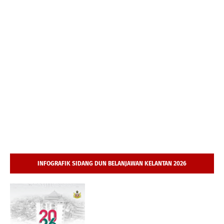
INFOGRAFIK SIDANG DUN BELANJAWAN KELANTAN 2026