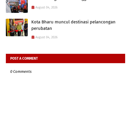
August 04, 2026
Kota Bharu muncul destinasi pelancongan
perubatan
August 04, 2026
POST A COMMENT
0 Comments