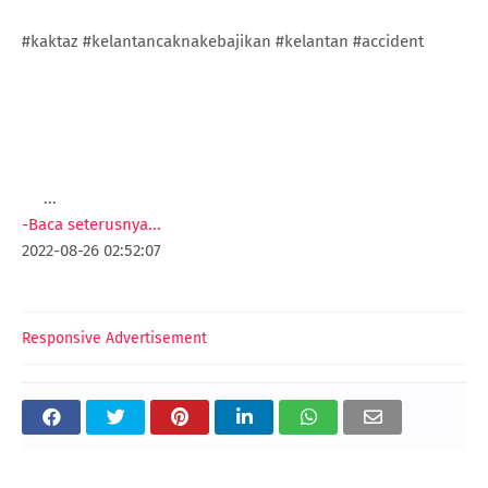
#kaktaz #kelantancaknakebajikan #kelantan #accident
...
-
Baca seterusnya...
2022-08-26 02:52:07
Responsive Advertisement