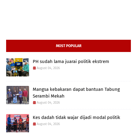
MOST POPULAR
PH sudah lama juarai politik ekstrem
August 04, 2026
Mangsa kebakaran dapat bantuan Tabung
Serambi Mekah
August 04, 2026
Kes dadah tidak wajar dijadi modal politik
August 04, 2026