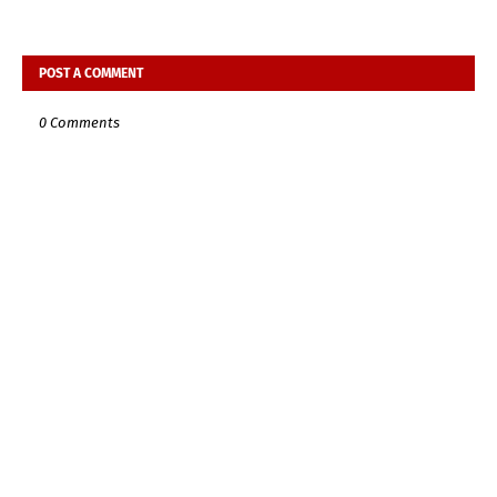
POST A COMMENT
0 Comments