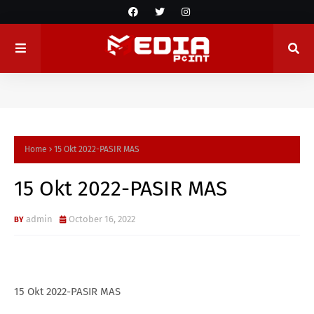
Home
15 Okt 2022-PASIR MAS
15 Okt 2022-PASIR MAS
admin
October 16, 2022
15 Okt 2022-PASIR MAS