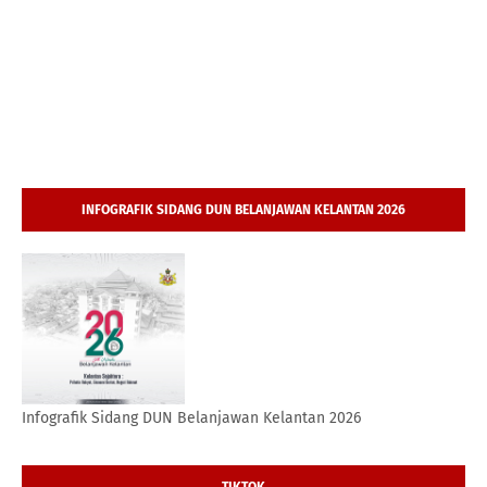
INFOGRAFIK SIDANG DUN BELANJAWAN KELANTAN 2026
Infografik Sidang DUN Belanjawan Kelantan 2026
TIKTOK