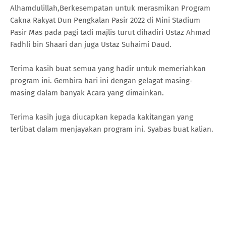
Alhamdulillah,Berkesempatan untuk merasmikan Program
Cakna Rakyat Dun Pengkalan Pasir 2022 di Mini Stadium
Pasir Mas pada pagi tadi majlis turut dihadiri Ustaz Ahmad
Fadhli bin Shaari dan juga Ustaz Suhaimi Daud.
Terima kasih buat semua yang hadir untuk memeriahkan
program ini. Gembira hari ini dengan gelagat masing-
masing dalam banyak Acara yang dimainkan.
Terima kasih juga diucapkan kepada kakitangan yang
terlibat dalam menjayakan program ini. Syabas buat kalian.