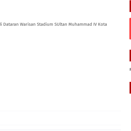
, di Dataran Warisan Stadium SUltan Muhammad IV Kota