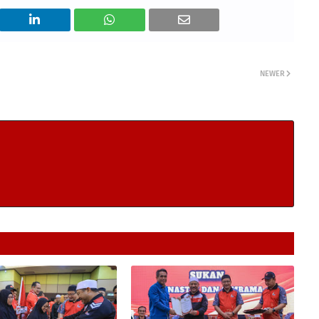
NEWER