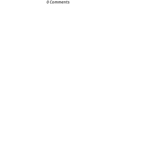
0 Comments