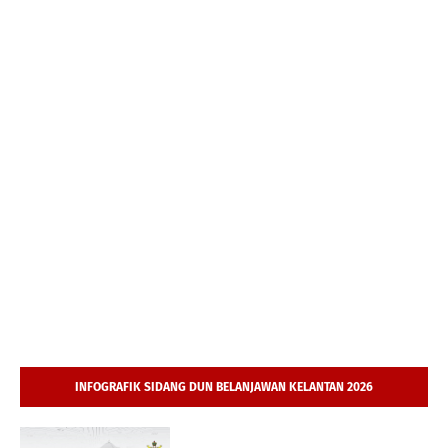
INFOGRAFIK SIDANG DUN BELANJAWAN KELANTAN 2026