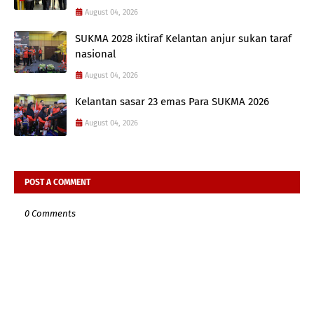
August 04, 2026
SUKMA 2028 iktiraf Kelantan anjur sukan taraf
nasional
August 04, 2026
Kelantan sasar 23 emas Para SUKMA 2026
August 04, 2026
POST A COMMENT
0 Comments