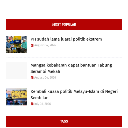
MOST POPULAR
PH sudah lama juarai politik ekstrem
August 04, 2026
Mangsa kebakaran dapat bantuan Tabung
Serambi Mekah
August 04, 2026
Kembali kuasa politik Melayu-Islam di Negeri
Sembilan
July 31, 2026
TAGS