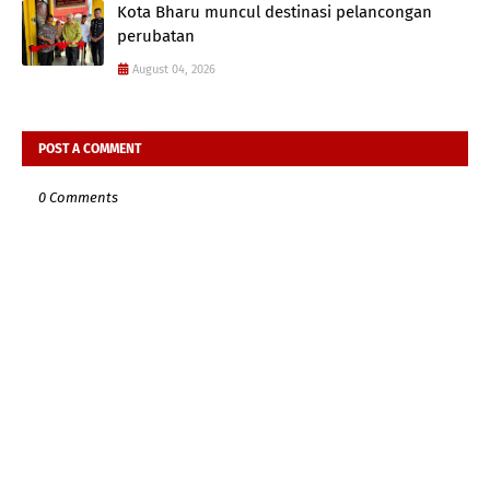
Kota Bharu muncul destinasi pelancongan
perubatan
August 04, 2026
POST A COMMENT
0 Comments