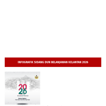
INFOGRAFIK SIDANG DUN BELANJAWAN KELANTAN 2026