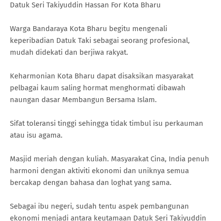
Datuk Seri Takiyuddin Hassan For Kota Bharu
Warga Bandaraya Kota Bharu begitu mengenali
keperibadian Datuk Taki sebagai seorang profesional,
mudah didekati dan berjiwa rakyat.
Keharmonian Kota Bharu dapat disaksikan masyarakat
pelbagai kaum saling hormat menghormati dibawah
naungan dasar Membangun Bersama Islam.
Sifat toleransi tinggi sehingga tidak timbul isu perkauman
atau isu agama.
Masjid meriah dengan kuliah. Masyarakat Cina, India penuh
harmoni dengan aktiviti ekonomi dan uniknya semua
bercakap dengan bahasa dan loghat yang sama.
Sebagai ibu negeri, sudah tentu aspek pembangunan
ekonomi menjadi antara keutamaan Datuk Seri Takiyuddin