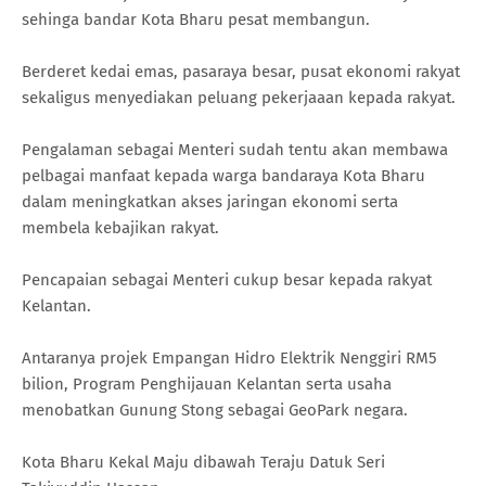
sehinga bandar Kota Bharu pesat membangun.
Berderet kedai emas, pasaraya besar, pusat ekonomi rakyat
sekaligus menyediakan peluang pekerjaaan kepada rakyat.
Pengalaman sebagai Menteri sudah tentu akan membawa
pelbagai manfaat kepada warga bandaraya Kota Bharu
dalam meningkatkan akses jaringan ekonomi serta
membela kebajikan rakyat.
Pencapaian sebagai Menteri cukup besar kepada rakyat
Kelantan.
Antaranya projek Empangan Hidro Elektrik Nenggiri RM5
bilion, Program Penghijauan Kelantan serta usaha
menobatkan Gunung Stong sebagai GeoPark negara.
Kota Bharu Kekal Maju dibawah Teraju Datuk Seri