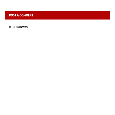
POST A COMMENT
0 Comments