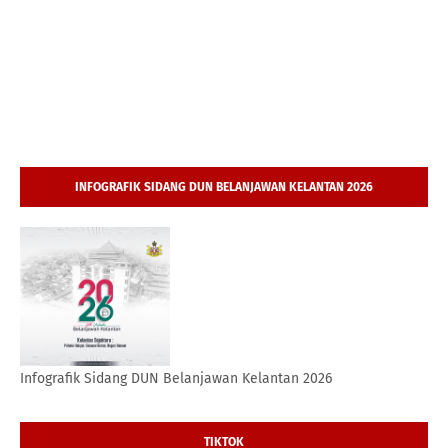
INFOGRAFIK SIDANG DUN BELANJAWAN KELANTAN 2026
Infografik Sidang DUN Belanjawan Kelantan 2026
TIKTOK