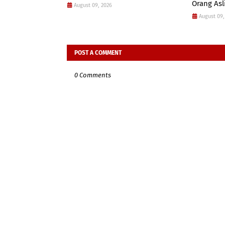
Orang Asl
August 09, 2026
August 09,
POST A COMMENT
0 Comments