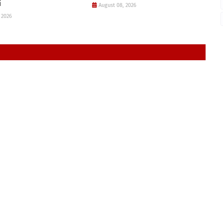
i
August 08, 2026
 2026