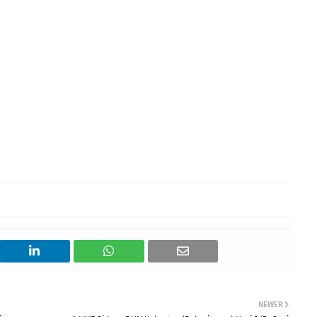
NEWER