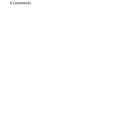
0 Comments