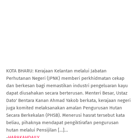
KOTA BHARU: Kerajaan Kelantan melalui Jabatan
Perhutanan Negeri (JPNK) memberi perkhidmatan cekap
dan berkesan bagi memastikan industri pengeluaran kayu
dapat diusahakan secara berterusan. Menteri Besar, Ustaz
Dato' Bentara Kanan Ahmad Yakob berkata, kerajaan negeri
juga komited melaksanakan amalan Pengurusan Hutan
Secara Berkekalan (PHSB). Menerusi hasrat tersebut kata
beliau, pihaknya mendapat pengiktirafan pengurusan
hutan melalui Pensijilan […]...
-
HARAKAHDAILY