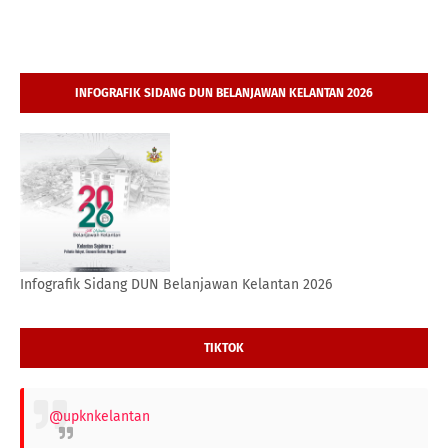
INFOGRAFIK SIDANG DUN BELANJAWAN KELANTAN 2026
Infografik Sidang DUN Belanjawan Kelantan 2026
TIKTOK
@upknkelantan