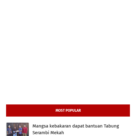
MOST POPULAR
Mangsa kebakaran dapat bantuan Tabung
Serambi Mekah