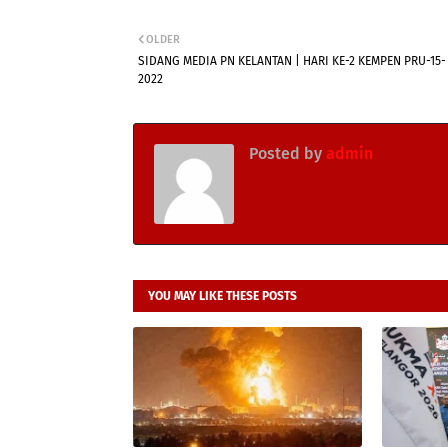
OLDER
SIDANG MEDIA PN KELANTAN | HARI KE-2 KEMPEN PRU-15-
2022
Posted by
admin
YOU MAY LIKE THESE POSTS