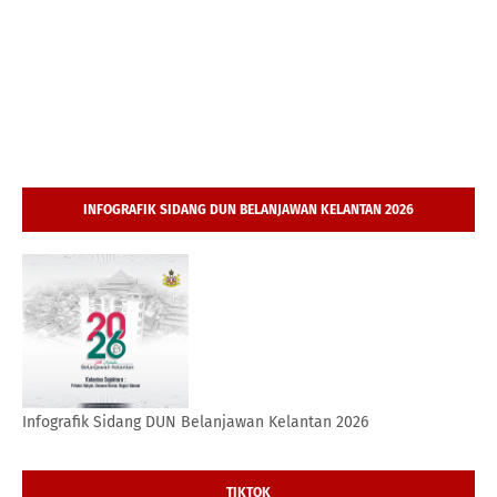
INFOGRAFIK SIDANG DUN BELANJAWAN KELANTAN 2026
Infografik Sidang DUN Belanjawan Kelantan 2026
TIKTOK