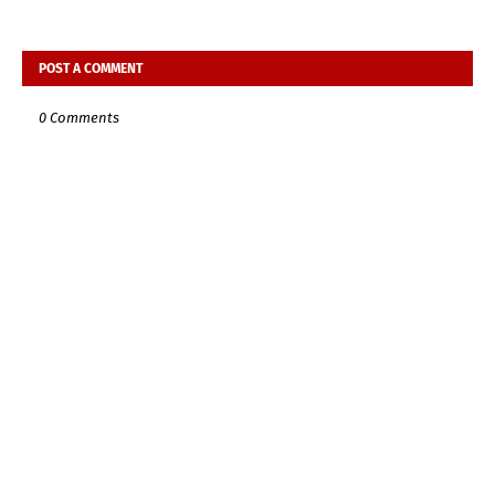
POST A COMMENT
0 Comments