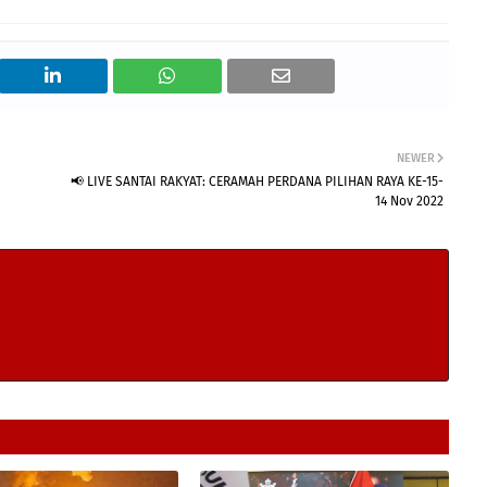
NEWER
📢 LIVE SANTAI RAKYAT: CERAMAH PERDANA PILIHAN RAYA KE-15-
14 Nov 2022