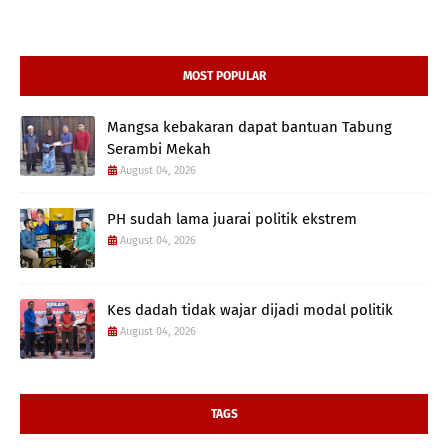
MOST POPULAR
Mangsa kebakaran dapat bantuan Tabung
Serambi Mekah
August 04, 2026
PH sudah lama juarai politik ekstrem
August 04, 2026
Kes dadah tidak wajar dijadi modal politik
August 04, 2026
TAGS