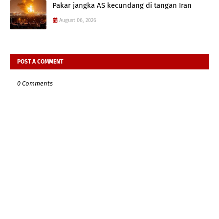
Pakar jangka AS kecundang di tangan Iran
August 06, 2026
POST A COMMENT
0 Comments