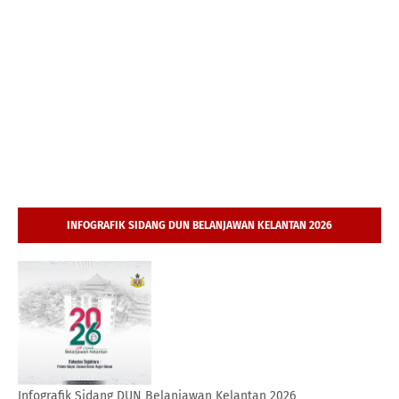
INFOGRAFIK SIDANG DUN BELANJAWAN KELANTAN 2026
Infografik Sidang DUN Belanjawan Kelantan 2026