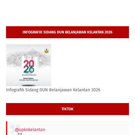
INFOGRAFIK SIDANG DUN BELANJAWAN KELANTAN 2026
Infografik Sidang DUN Belanjawan Kelantan 2026
TIKTOK
@upknkelantan