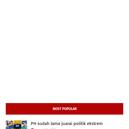
MOST POPULAR
PH sudah lama juarai politik ekstrem