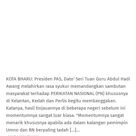
KOTA BHARU: Presiden PAS, Dato' Seri Tuan Guru Abdul Hadi
Awang melahirkan rasa syukur memandangkan sambutan
masyarakat terhadap PERIKATAN NASIONAL (PN) khususnya
di Kelantan, Kedah dan Perlis begitu membanggakan.
Katanya, hasil tinjauannya di beberapa negeri sebelum ini
momentumnya sangat luar biasa. "Momentumnya sangat
menarik khususnya apabila ada dalam kalangan pemimpin
Umno dan BN berpaling tadah […]...