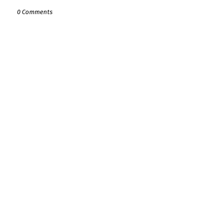
0 Comments