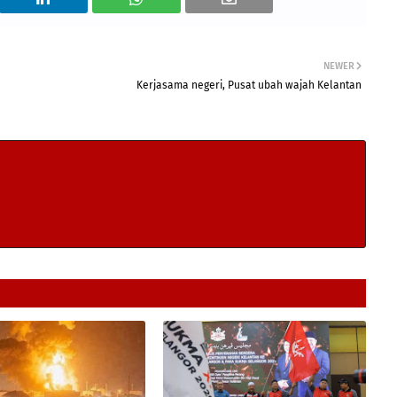
NEWER
Kerjasama negeri, Pusat ubah wajah Kelantan