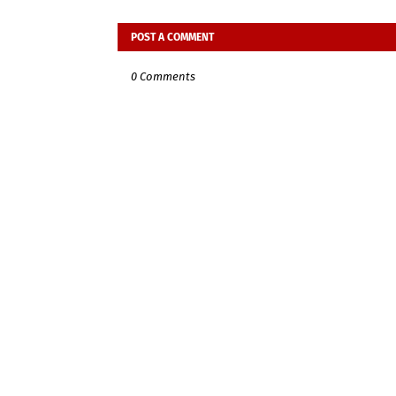
POST A COMMENT
0 Comments