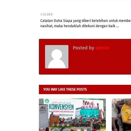
OLDER
Catatan Duha Siapa yang diberi kelebihan untuk membe
nasihat, maka hendaklah ditekuni dengan baik ...
Posted by
admin
YOU MAY LIKE THESE POSTS