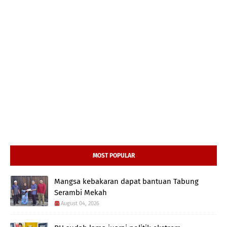
MOST POPULAR
Mangsa kebakaran dapat bantuan Tabung
Serambi Mekah
August 04, 2026