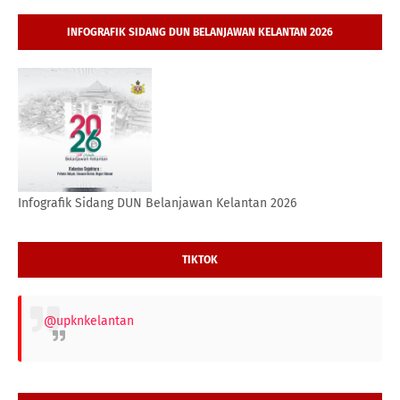
INFOGRAFIK SIDANG DUN BELANJAWAN KELANTAN 2026
Infografik Sidang DUN Belanjawan Kelantan 2026
TIKTOK
@upknkelantan