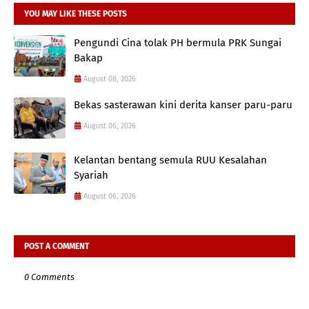
YOU MAY LIKE THESE POSTS
Pengundi Cina tolak PH bermula PRK Sungai
Bakap
August 08, 2026
Bekas sasterawan kini derita kanser paru-paru
August 06, 2026
Kelantan bentang semula RUU Kesalahan
Syariah
August 06, 2026
POST A COMMENT
0 Comments