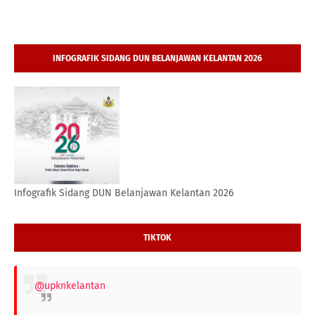
INFOGRAFIK SIDANG DUN BELANJAWAN KELANTAN 2026
Infografik Sidang DUN Belanjawan Kelantan 2026
TIKTOK
@upknkelantan