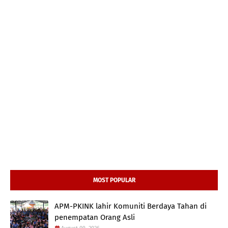
MOST POPULAR
APM-PKINK lahir Komuniti Berdaya Tahan di
penempatan Orang Asli