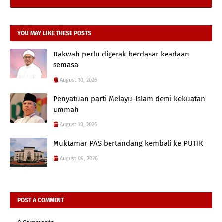
YOU MAY LIKE THESE POSTS
Dakwah perlu digerak berdasar keadaan
semasa
August 10, 2026
Penyatuan parti Melayu-Islam demi kekuatan
ummah
August 10, 2026
Muktamar PAS bertandang kembali ke PUTIK
August 09, 2026
POST A COMMENT