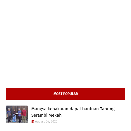
MOST POPULAR
Mangsa kebakaran dapat bantuan Tabung
Serambi Mekah
August 04, 2026