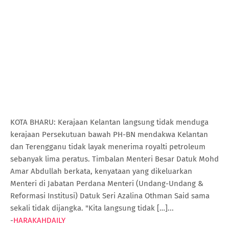
KOTA BHARU: Kerajaan Kelantan langsung tidak menduga
kerajaan Persekutuan bawah PH-BN mendakwa Kelantan
dan Terengganu tidak layak menerima royalti petroleum
sebanyak lima peratus. Timbalan Menteri Besar Datuk Mohd
Amar Abdullah berkata, kenyataan yang dikeluarkan
Menteri di Jabatan Perdana Menteri (Undang-Undang &
Reformasi Institusi) Datuk Seri Azalina Othman Said sama
sekali tidak dijangka. "Kita langsung tidak […]...
-
HARAKAHDAILY