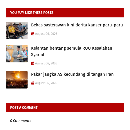
YOU MAY LIKE THESE POSTS
Bekas sasterawan kini derita kanser paru-paru
August 06, 2026
Kelantan bentang semula RUU Kesalahan
Syariah
August 06, 2026
Pakar jangka AS kecundang di tangan Iran
August 06, 2026
POST A COMMENT
0 Comments