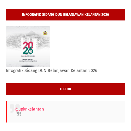
INFOGRAFIK SIDANG DUN BELANJAWAN KELANTAN 2026
Infografik Sidang DUN Belanjawan Kelantan 2026
TIKTOK
@upknkelantan