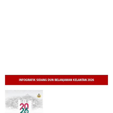
INFOGRAFIK SIDANG DUN BELANJAWAN KELANTAN 2026