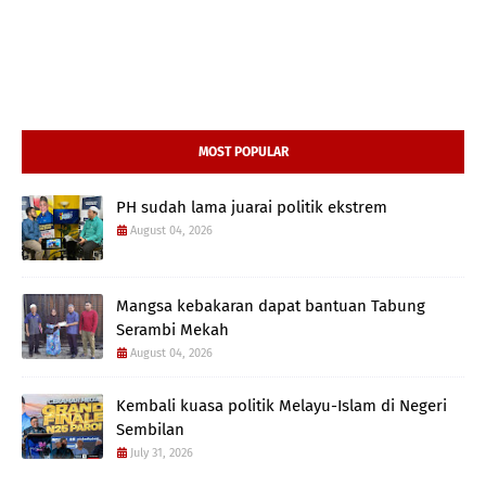
MOST POPULAR
PH sudah lama juarai politik ekstrem
August 04, 2026
Mangsa kebakaran dapat bantuan Tabung
Serambi Mekah
August 04, 2026
Kembali kuasa politik Melayu-Islam di Negeri
Sembilan
July 31, 2026