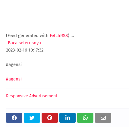
(Feed generated with
FetchRSS
)
...
-
Baca seterusnya...
2023-02-16 10:17:32
#agensi
#agensi
Responsive Advertisement