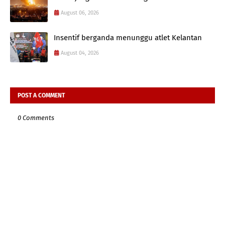
August 06, 2026
Insentif berganda menunggu atlet Kelantan
August 04, 2026
POST A COMMENT
0 Comments