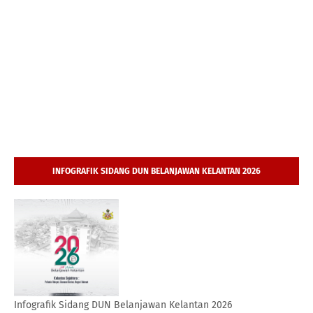
INFOGRAFIK SIDANG DUN BELANJAWAN KELANTAN 2026
Infografik Sidang DUN Belanjawan Kelantan 2026