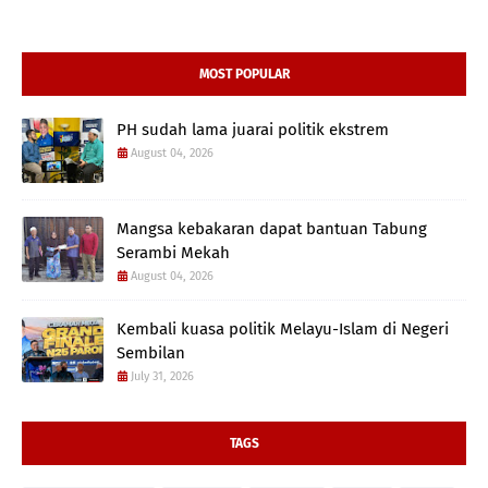
MOST POPULAR
PH sudah lama juarai politik ekstrem
August 04, 2026
Mangsa kebakaran dapat bantuan Tabung
Serambi Mekah
August 04, 2026
Kembali kuasa politik Melayu-Islam di Negeri
Sembilan
July 31, 2026
TAGS