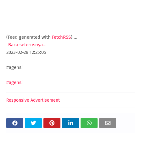
(Feed generated with
FetchRSS
)
...
-
Baca seterusnya...
2023-02-28 12:25:05
#agensi
#agensi
Responsive Advertisement