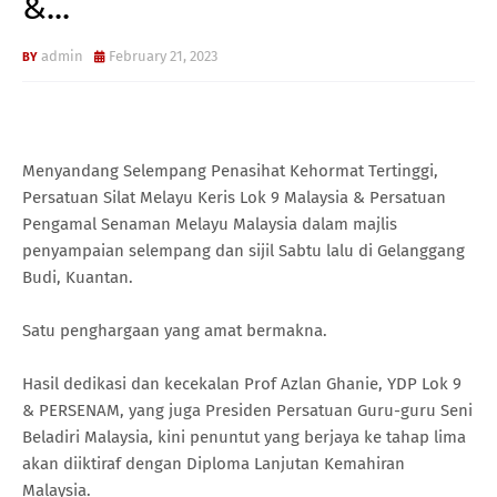
&...
admin
February 21, 2023
Menyandang Selempang Penasihat Kehormat Tertinggi,
Persatuan Silat Melayu Keris Lok 9 Malaysia & Persatuan
Pengamal Senaman Melayu Malaysia dalam majlis
penyampaian selempang dan sijil Sabtu lalu di Gelanggang
Budi, Kuantan.
Satu penghargaan yang amat bermakna.
Hasil dedikasi dan kecekalan Prof Azlan Ghanie, YDP Lok 9
& PERSENAM, yang juga Presiden Persatuan Guru-guru Seni
Beladiri Malaysia, kini penuntut yang berjaya ke tahap lima
akan diiktiraf dengan Diploma Lanjutan Kemahiran
Malaysia.