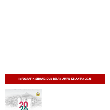
INFOGRAFIK SIDANG DUN BELANJAWAN KELANTAN 2026