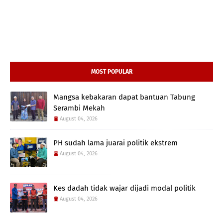
MOST POPULAR
Mangsa kebakaran dapat bantuan Tabung
Serambi Mekah
August 04, 2026
PH sudah lama juarai politik ekstrem
August 04, 2026
Kes dadah tidak wajar dijadi modal politik
August 04, 2026