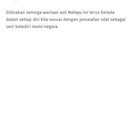
Didoakan semoga warisan asli Melayu ini terus berada
dalam setiap diri kita sesuai dengan penarafan silat sebagai
seni beladiri rasmi negara.