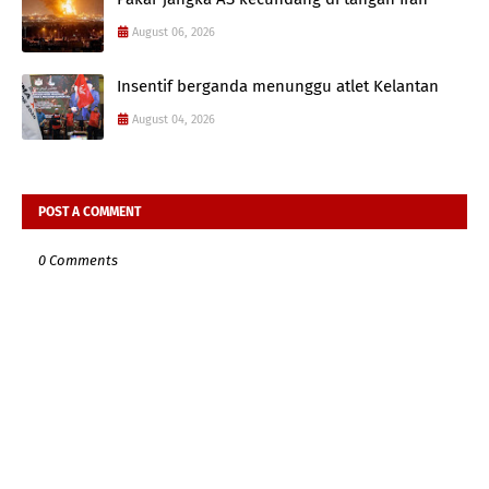
August 06, 2026
Insentif berganda menunggu atlet Kelantan
August 04, 2026
POST A COMMENT
0 Comments